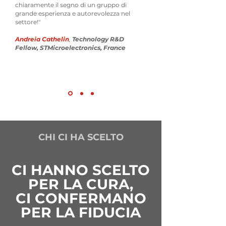
chiaramente il segno di un gruppo di
grande esperienza e autorevolezza nel
settore!"
Andreia Cathelin
,
Technology R&D
Fellow, STMicroelectronics, France
CHI CI HA SCELTO
CI HANNO SCELTO
PER LA CURA,
CI CONFERMANO
PER LA FIDUCIA