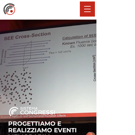
PROGETTIAMO E
REALIZZIAMO EVENTI