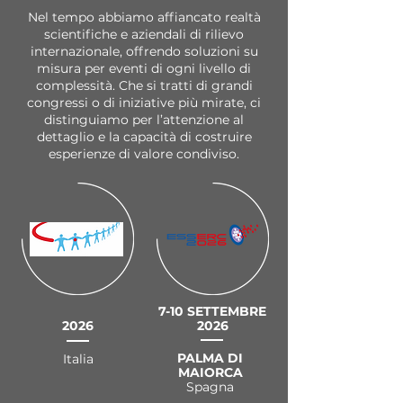
Nel tempo abbiamo affiancato realtà
scientifiche e aziendali di rilievo
internazionale, offrendo soluzioni su
misura per eventi di ogni livello di
complessità. Che si tratti di grandi
congressi o di iniziative più mirate, ci
distinguiamo per l’attenzione al
dettaglio e la capacità di costruire
esperienze di valore condiviso.
7-10 SETTEMBRE
2026
2026
PALMA DI
Italia
MAIORCA
Spagna