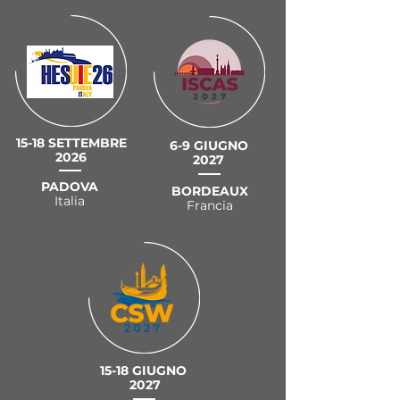
15-18 SETTEMBRE
6-9 GIUGNO
2026
2027
PADOVA
BORDEAUX
Italia
Francia
15-18 GIUGNO
2027