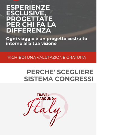
ESPERIENZE
ESCLUSIVE,
PROGETTATE
PER CHI FA LA
DIFFERENZA
Ogni viaggio è un progetto costruito
intorno alla tua visione
RICHIEDI UNA VALUTAZIONE GRATUITA
PERCHE' SCEGLIERE
SISTEMA CONGRESSI