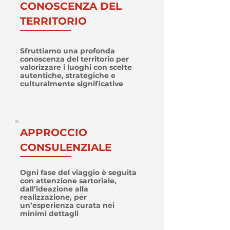
CONOSCENZA DEL
TERRITORIO
Sfruttiamo una profonda
conoscenza del territorio per
valorizzare i luoghi con scelte
autentiche, strategiche e
culturalmente significative
APPROCCIO
CONSULENZIALE
Ogni fase del viaggio è seguita
con attenzione sartoriale,
dall’ideazione alla
realizzazione, per
un’esperienza curata nei
minimi dettagli