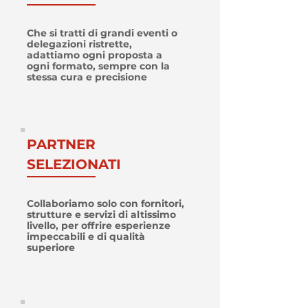
Che si tratti di grandi eventi o
delegazioni ristrette,
adattiamo ogni proposta a
ogni formato, sempre con la
stessa cura e precisione
PARTNER
SELEZIONATI
Collaboriamo solo con fornitori,
strutture e servizi di altissimo
livello, per offrire esperienze
impeccabili e di qualità
superiore