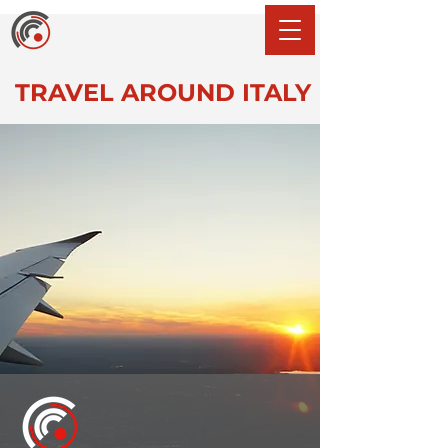
TRAVEL AROUND ITALY