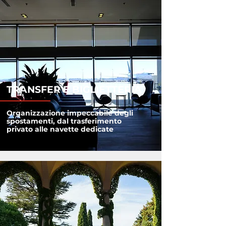
TRANSFER E BIGLIETTERIA
Organizzazione impeccabile degli
spostamenti, dal trasferimento
privato alle navette dedicate