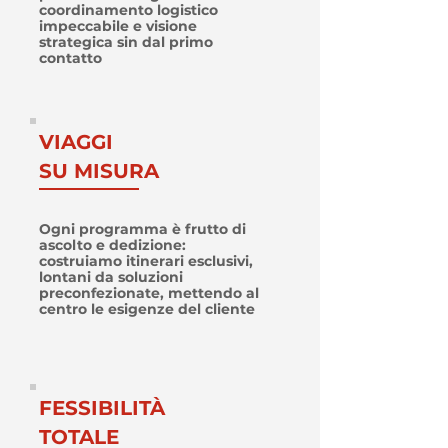
coordinamento logistico
impeccabile e visione
strategica sin dal primo
contatto
VIAGGI
SU MISURA
Ogni programma è frutto di
ascolto e dedizione:
costruiamo itinerari esclusivi,
lontani da soluzioni
preconfezionate, mettendo al
centro le esigenze del cliente
FESSIBILITÀ
TOTALE